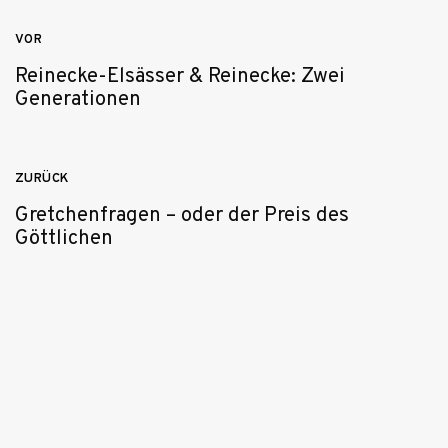
Beitragsnavigation
VOR
Reinecke-Elsässer & Reinecke: Zwei
Generationen
ZURÜCK
Gretchenfragen – oder der Preis des
Göttlichen