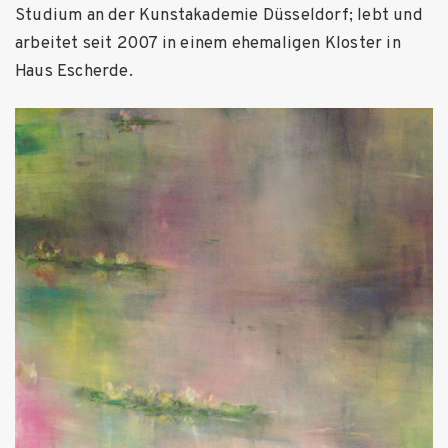
Studium an der Kunstakademie Düsseldorf; lebt und
arbeitet seit 2007 in einem ehemaligen Kloster in
Haus Escherde.