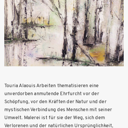
Touria Alaouis Arbeiten thematisieren eine
unverdorben anmutende Ehrfurcht vor der
Schöpfung, vor den Kräften der Natur und der
mystischen Verbindung des Menschen mit seiner
Umwelt. Malerei ist für sie der Weg, sich dem
Verlorenen und der natürlichen Ursprünglichkeit,