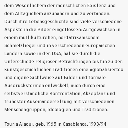
dem Wesentlichem der menschlichen Existenz und
dem Alltäglichem anzunähern und zu verbinden.
Durch ihre Lebensgeschichte sind viele verschiedene
Aspekte in die Bilder eingeflossen: Aufgewachsen in
einem multikulturellen, nordafrikanischem
Schmelztiegel und in verschiedenen europäischen
Ländern sowie in den USA, hat sie durch die
Unterschiede religiöser Betrachtungen bis hin zu den
kunstgeschichtlichen Traditionen eine »globalisierte«
und eigene Sichtweise auf Bilder und formale
Ausdrucksformen entwickelt, auch durch eine
selbstverständliche Konfrontation, Akzeptanz und
frühester Auseinandersetzung mit verschiedenen
Menschengruppen, Ideologien und Traditionen.
Touria Alaoui, geb. 1965 in Casablanca, 1993/94