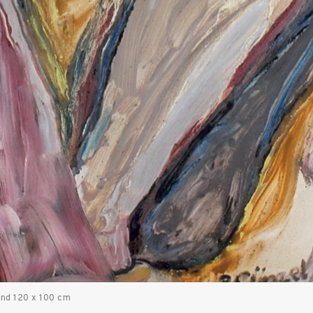
wand 120 x 100 cm