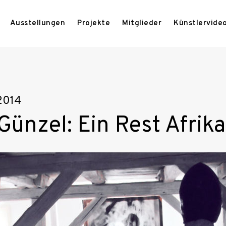
Ausstellungen
Projekte
Mitglieder
Künstlervide
.2014
Günzel: Ein Rest Afrika