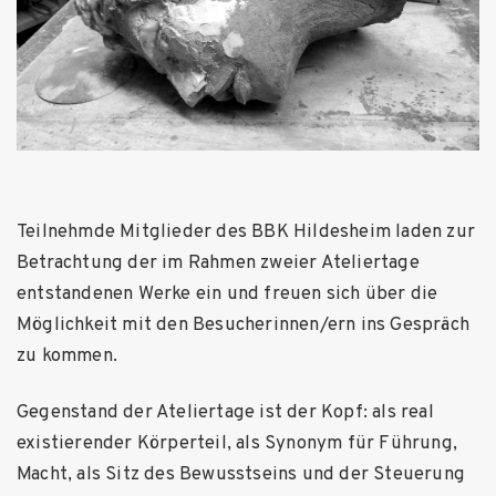
Teilnehmde Mitglieder des BBK Hildesheim laden zur
Betrachtung der im Rahmen zweier Ateliertage
entstandenen Werke ein und freuen sich über die
Möglichkeit mit den Besucherinnen/ern ins Gespräch
zu kommen.
Gegenstand der Ateliertage ist der Kopf: als real
existierender Körperteil, als Synonym für Führung,
Macht, als Sitz des Bewusstseins und der Steuerung