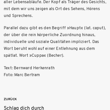
aller Lebensabläufe. Der Kopf als Träger des Gesichts,
mit dem wir uns zeigen als Ort des Sehens, Hörens
und Sprechens.
Parallel dazu gibt es den Begriff »Haupt« (lat. caput),
der über die rein körperliche Zuordnung hinaus,
individuelle und soziale Qualitäten impliziert. Das
Wort beruht wohl auf einer Entlehnung aus dem
spätlat. Wort »Cuppa« (Becher).
Text: Bernward Herkenrath
Foto: Marc Bertram
Beitragsnavigation
ZURÜCK
Schlag dich durch