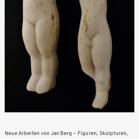
Neue Arbeiten von Jan Berg – Figuren, Skulpturen,