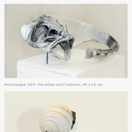
Hechtsuppe · 2011 · Porzellan und Fischbein, 45 x 35 cm