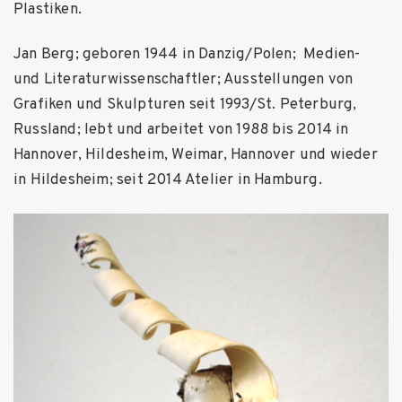
Plastiken.
Jan Berg; geboren 1944 in Danzig/Polen; Medien-
und Literaturwissenschaftler; Ausstellungen von
Grafiken und Skulpturen seit 1993/St. Peterburg,
Russland; lebt und arbeitet von 1988 bis 2014 in
Hannover, Hildesheim, Weimar, Hannover und wieder
in Hildesheim; seit 2014 Atelier in Hamburg.