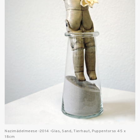
Nazimädelmeese · 2014 · Glas, Sand, Tierhaut, Puppentorso 45 x
18cm