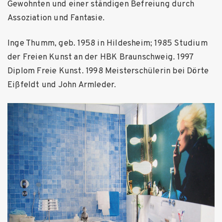
Gewohnten und einer ständigen Befreiung durch
Assoziation und Fantasie.
Inge Thumm, geb. 1958 in Hildesheim; 1985 Studium
der Freien Kunst an der HBK Braunschweig. 1997
Diplom Freie Kunst. 1998 Meisterschülerin bei Dörte
Eißfeldt und John Armleder.