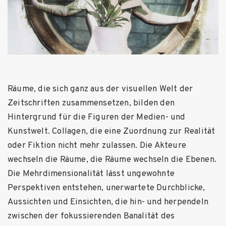
Räume, die sich ganz aus der visuellen Welt der
Zeitschriften zusammensetzen, bilden den
Hintergrund für die Figuren der Medien- und
Kunstwelt. Collagen, die eine Zuordnung zur Realität
oder Fiktion nicht mehr zulassen. Die Akteure
wechseln die Räume, die Räume wechseln die Ebenen.
Die Mehrdimensionalität lässt ungewohnte
Perspektiven entstehen, unerwartete Durchblicke,
Aussichten und Einsichten, die hin- und herpendeln
zwischen der fokussierenden Banalität des