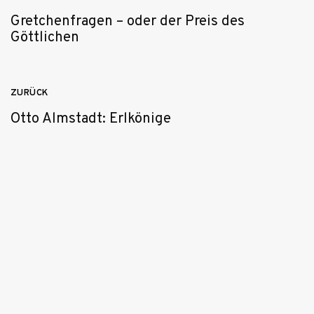
Gretchenfragen – oder der Preis des
Göttlichen
ZURÜCK
Otto Almstadt: Erlkönige