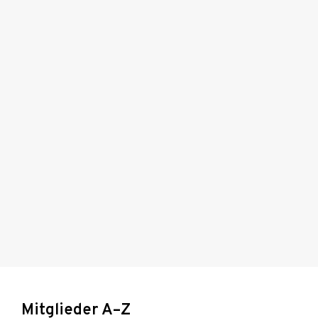
Mitglieder A–Z